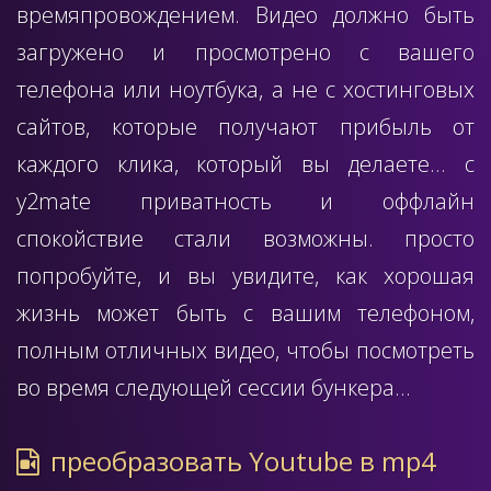
времяпровождением. Видео должно быть
загружено и просмотрено с вашего
телефона или ноутбука, а не с хостинговых
сайтов, которые получают прибыль от
каждого клика, который вы делаете... с
y2mate приватность и оффлайн
спокойствие стали возможны. просто
попробуйте, и вы увидите, как хорошая
жизнь может быть с вашим телефоном,
полным отличных видео, чтобы посмотреть
во время следующей сессии бункера...
преобразовать Youtube в mp4