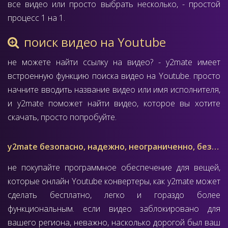
все видео или просто выбрать несколько, - простой
процесс 1 на 1.
поиск видео на Youtube
не можете найти ссылку на видео? - y2mate имеет
встроенную функцию поиска видео на Youtube. просто
начните вводить название видео или имя исполнителя,
и y2mate поможет найти видео, которое вы хотите
скачать, просто попробуйте.
y2mate безопасно, надежно, неограниченно, без обязательств.
не покупайте программное обеспечение для вещей,
которые онлайн Youtube конвертеры, как y2mate может
сделать бесплатно, легко и гораздо более
функциональным. если видео заблокировано для
вашего региона, неважно, насколько дорогой был ваш