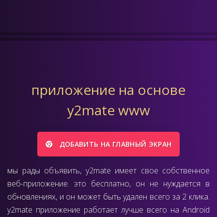
приложение на основе
y2mate www
ДОБАВИТЬ НА ГЛАВНЫЙ ЭКРАН
мы рады объявить, y2mate имеет свое собственное
веб-приложение. это бесплатно, он не нуждается в
обновлениях, и он может быть удален всего за 2 клика.
y2mate приложение работает лучше всего на Android