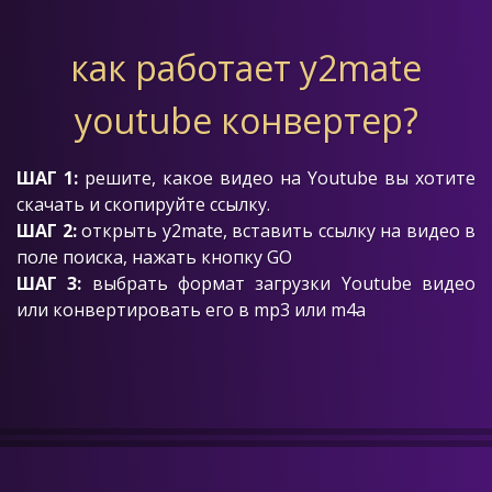
как работает y2mate
youtube конвертер?
ШАГ 1:
решите, какое видео на Youtube вы хотите
скачать и скопируйте ссылку.
ШАГ 2:
открыть y2mate, вставить ссылку на видео в
поле поиска, нажать кнопку GO
ШАГ 3:
выбрать формат загрузки Youtube видео
или конвертировать его в mp3 или m4a