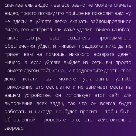
скачиватель видео - вы все равно не можете скачать
видео, просто потому что Youtube не позволит вам. ну,
не здесь! в y2mate легко скачать заблокированное
видео, гео-материал или даже удалить видео (иногда).
Также завтра ваш создатель программного
обеспечения уйдет, и никакая поддержка никогда не
придет вам на помощь, никакого возврата денег,
ничего. а если y2mate выйдет из сети, вы просто
найдете другой сайт, как он, и продолжайте делать свое
дело. кстати, вы можете установить y2mate
приложение, это бесплатно и не занимает места на
вашем устройстве, он использует этот сайт для
выполнения всех задач, так что он всегда будет
работать и никогда не будет просить, чтобы быть
обновленной. проверьте это, это действительно
здорово...