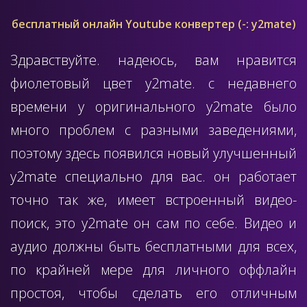
бесплатный онлайн Youtube конвертер (-: y2mate)
Здравствуйте. надеюсь, вам нравится
фиолетовый цвет y2mate. с недавнего
времени у оригинального y2mate было
много проблем с разными заведениями,
поэтому здесь появился новый улучшенный
y2mate специально для вас. он работает
точно так же, имеет встроенный видео-
поиск, это y2mate он сам по себе. Видео и
аудио должны быть бесплатными для всех,
по крайней мере для личного оффлайн
простоя, чтобы сделать его отличным