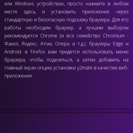
или Windows устройствах, просто нажмите в любом
месте здесь и установить приложение через
стандартную и безопасную подсказку браузера. Для его
работы необходим браузер, а лучшим выбором
рекомендуется Chrome (и все семейство Chromium -
Факел, Яндекс, Атом, Опера и т.д.), браузеры Edge и
Android. в Firefox вам придется использовать меню
браузера, чтобы поделиться, а затем добавить на
главный экран опцию установки y2mate в качестве веб-
приложения.